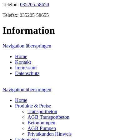
Telefon:
035205-58650
Telefax: 035205-58655
Information
Navigation überspringen
Home
Kontakt
Impressum
Datenschutz
Navigation überspringen
Home
Produkte & Preise
Transportbeton
AGB Transportbeton
Betonpumpen
AGB Pumpen
Privatkunden Hinweis
Liefergebiet