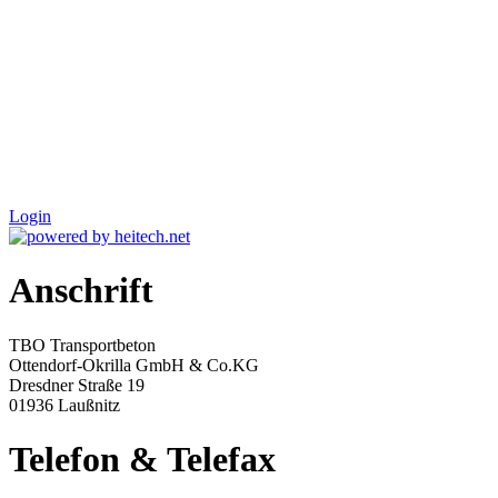
Login
Anschrift
TBO Transportbeton
Ottendorf-Okrilla GmbH & Co.KG
Dresdner Straße 19
01936 Laußnitz
Telefon & Telefax